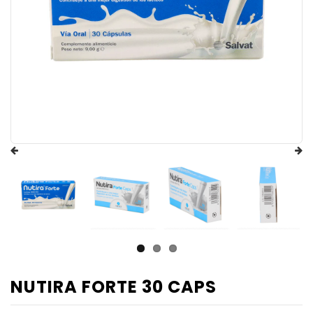
NUTIRA FORTE 30 CAPS