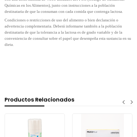
Químicas en los Alimentos), junto con instrucciones a la población
destinataria de que la consuman con cada comida que contenga lactosa.
Condiciones o restricciones de uso del alimento o bien declaración o
advertencia complementaria. Deberá informarse también a la población
destinataria de que la tolerancia a la lactosa es de grado variable y de la
conveniencia de consultar sobre el papel que desempeña esta sustancia en su
dieta.
Productos Relacionados