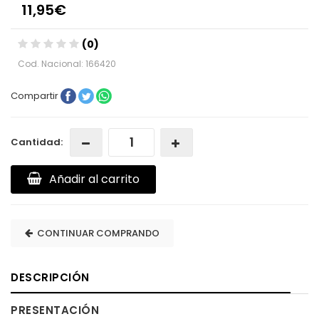
11,95€
(0)
Cod. Nacional: 166420
Compartir
Cantidad:
Añadir al carrito
CONTINUAR COMPRANDO
DESCRIPCIÓN
PRESENTACIÓN