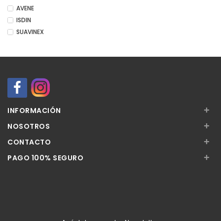
AVENE
ISDIN
SUAVINEX
+
INFORMACIÓN
+
NOSOTROS
+
CONTACTO
+
PAGO 100% SEGURO