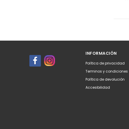
INFORMACIÓN
Política de privacidad
Terminos y condiciones
Política de devolución
Accesibilidad