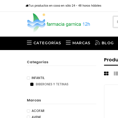
Tus productos en casa en sólo 24 - 48 horas hábiles
CATEGORÍAS
MARCAS
BLOG
Prod
Categorías
INFANTIL
BIBERONES Y TETINAS
Marcas
ACOFAR
AVENE