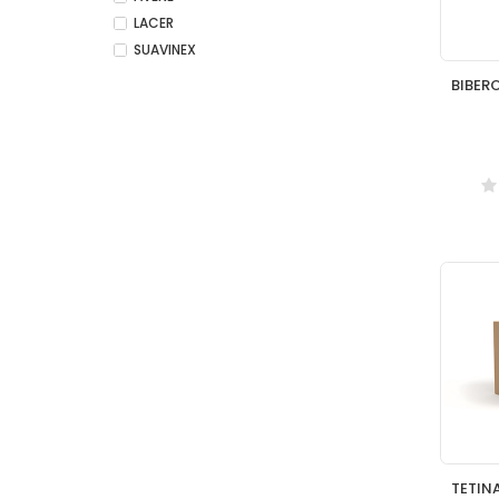
LACER
SUAVINEX