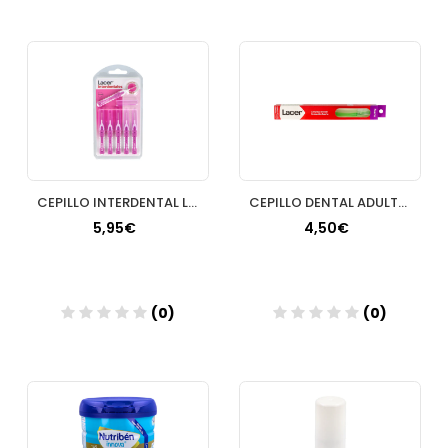
Añadir
Añadir
CEPILLO INTERDENTAL LACER ULTRAFINO
CEPILLO DENTAL ADULTO LACER FUERTE
5,95€
4,50€
(0)
(0)
Añadir
Añadir