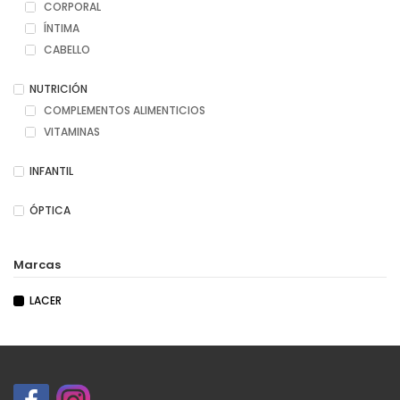
CORPORAL
ÍNTIMA
CABELLO
NUTRICIÓN
COMPLEMENTOS ALIMENTICIOS
VITAMINAS
INFANTIL
ÓPTICA
Marcas
LACER