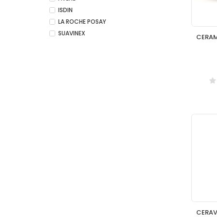
ISDIN
LA ROCHE POSAY
SUAVINEX