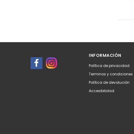
INFORMACIÓN
Política de privacidad
Terminos y condiciones
Política de devolución
Accesibilidad