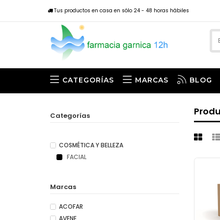
Tus productos en casa en sólo 24 - 48 horas hábiles
CATEGORÍAS
MARCAS
BLOG
Prod
Categorías
COSMÉTICA Y BELLEZA
FACIAL
Marcas
ACOFAR
AVENE