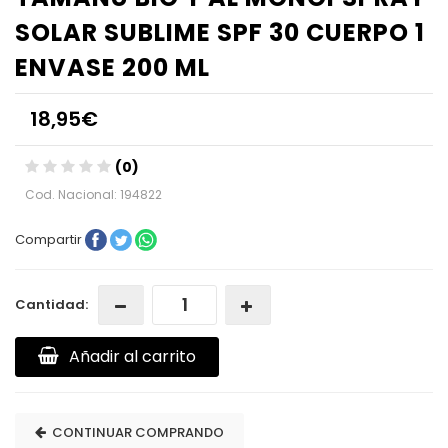
SOLAR SUBLIME SPF 30 CUERPO 1
ENVASE 200 ML
18,95€
(0)
Cod. Nacional: 194822
Compartir
Cantidad:
Añadir al carrito
CONTINUAR COMPRANDO