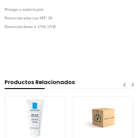
Proteger y nutrir la piel.
Protección solar con SPF: 30
Protección frente a: UVA, UVB.
Productos Relacionados