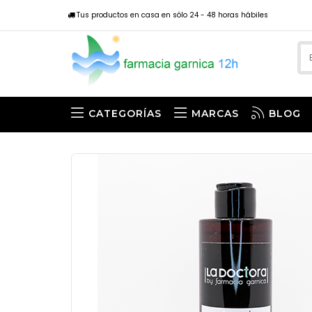
Tus productos en casa en sólo 24 - 48 horas hábiles
CATEGORÍAS
MARCAS
BLOG