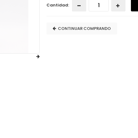
Cantidad:
CONTINUAR COMPRANDO