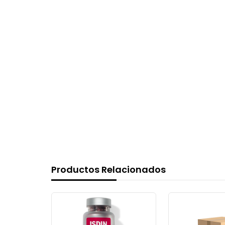
Productos Relacionados