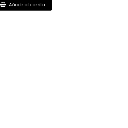
Añadir al carrito